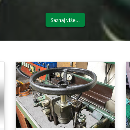
Saznaj više...