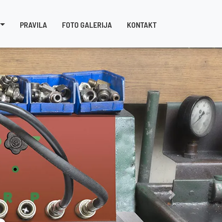
PRAVILA
FOTO GALERIJA
KONTAKT
Sledeći